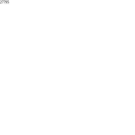
27795