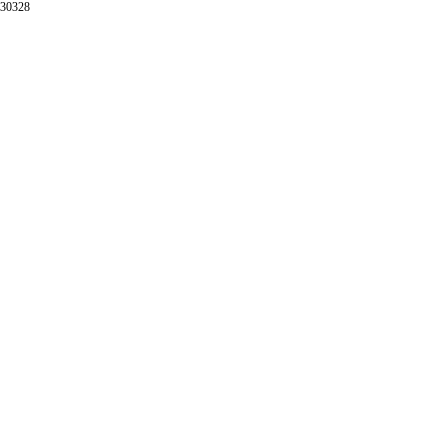
30328